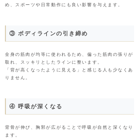
め、スポーツや日常動作にも良い影響を与えます。
③ ボディラインの引き締め
全身の筋肉が均等に使われるため、偏った筋肉の張りが
取れ、スッキリとしたラインに整います。
「背が高くなったように見える」と感じる人も少なくあ
りません。
④ 呼吸が深くなる
背骨が伸び、胸郭が広がることで呼吸が自然と深くなり
ます。