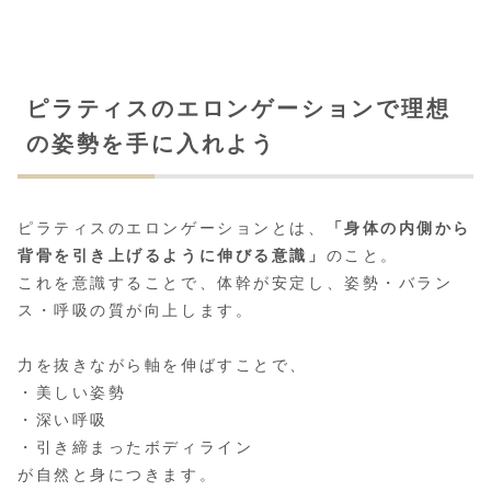
ピラティスのエロンゲーションで理想
の姿勢を手に入れよう
ピラティスのエロンゲーションとは、
「身体の内側から
背骨を引き上げるように伸びる意識」
のこと。
これを意識することで、体幹が安定し、姿勢・バラン
ス・呼吸の質が向上します。
力を抜きながら軸を伸ばすことで、
・美しい姿勢
・深い呼吸
・引き締まったボディライン
が自然と身につきます。