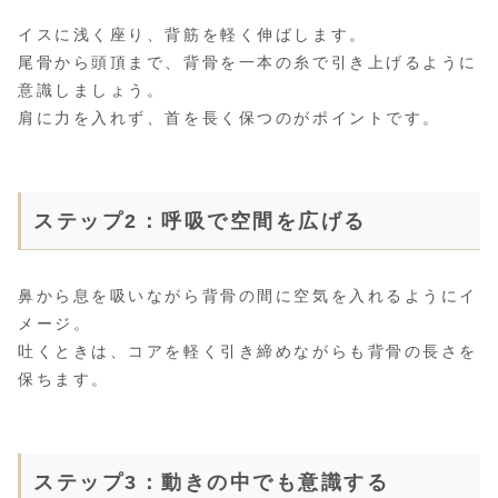
イスに浅く座り、背筋を軽く伸ばします。
尾骨から頭頂まで、背骨を一本の糸で引き上げるように
意識しましょう。
肩に力を入れず、首を長く保つのがポイントです。
ステップ2：呼吸で空間を広げる
鼻から息を吸いながら背骨の間に空気を入れるようにイ
メージ。
吐くときは、コアを軽く引き締めながらも背骨の長さを
保ちます。
ステップ3：動きの中でも意識する