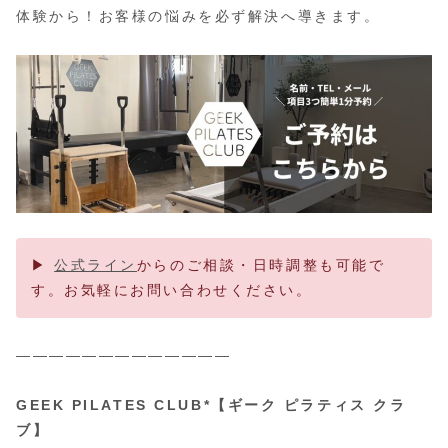
体験から！お客様の悩みを必ず解決へ導きます。
▶
公式ライン
からのご相談・日時調整も可能で
す。お気軽にお問い合わせください。
—————————————
GEEK PILATES CLUB*【ギーク ピラティス クラ
ブ】