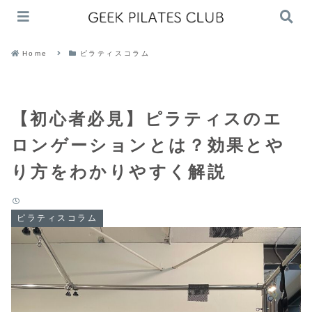
Home
ピラティスコラム
【初心者必見】ピラティスのエ
ロンゲーションとは？効果とや
り方をわかりやすく解説
ピラティスコラム