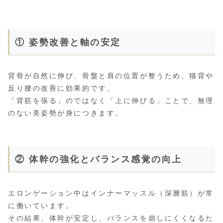
① 姿勢改善と軸の安定
背骨が自然に伸び、骨盤と肩の位置が整うため、猫背や
反り腰の改善に効果的です。
「背筋を張る」のではなく「上に伸びる」ことで、無理
のない美姿勢が身につきます。
② 体幹の強化とバランス感覚の向上
エロンゲーション中はインナーマッスル（深層筋）が常
に働いています。
その結果、体幹が安定し、バランスを崩しにくくなるた