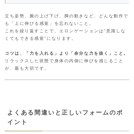
立ち姿勢、腕の上げ下げ、脚の動きなど、どんな動作で
も「上に伸びる感覚」を忘れないこと。
これを繰り返すことで、エロンゲーションは“意識しな
くてもできる感覚”になります。
コツは、「力を入れる」より「余分な力を抜く」こと。
リラックスした状態で身体の内側に伸びを感じること
が、最も大切です。
よくある間違いと正しいフォームのポ
イント