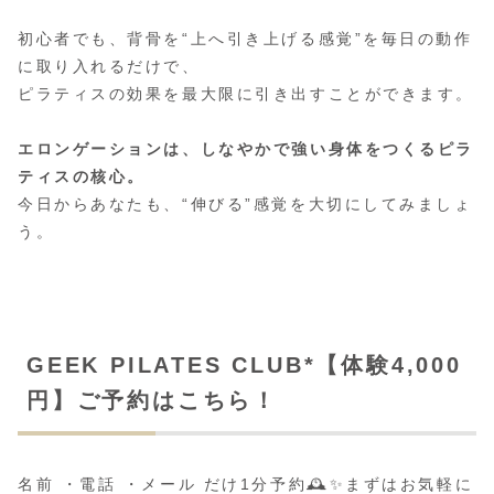
初心者でも、背骨を“上へ引き上げる感覚”を毎日の動作
に取り入れるだけで、
ピラティスの効果を最大限に引き出すことができます。
エロンゲーションは、しなやかで強い身体をつくるピラ
ティスの核心。
今日からあなたも、“伸びる”感覚を大切にしてみましょ
う。
GEEK PILATES CLUB*【体験4,000
円】ご予約はこちら！
名前 ・電話 ・メール だけ1分予約🕰️✨まずはお気軽に