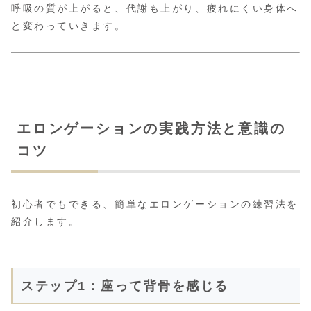
呼吸の質が上がると、代謝も上がり、疲れにくい身体へ
と変わっていきます。
エロンゲーションの実践方法と意識の
コツ
初心者でもできる、簡単なエロンゲーションの練習法を
紹介します。
ステップ1：座って背骨を感じる