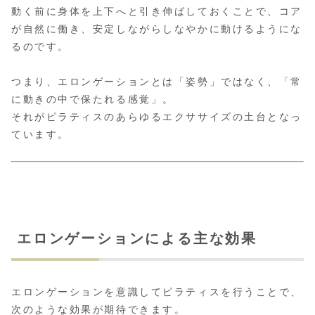
動く前に身体を上下へと引き伸ばしておくことで、コア
が自然に働き、安定しながらしなやかに動けるようにな
るのです。
つまり、エロンゲーションとは「姿勢」ではなく、「常
に動きの中で保たれる感覚」。
それがピラティスのあらゆるエクササイズの土台となっ
ています。
エロンゲーションによる主な効果
エロンゲーションを意識してピラティスを行うことで、
次のような効果が期待できます。