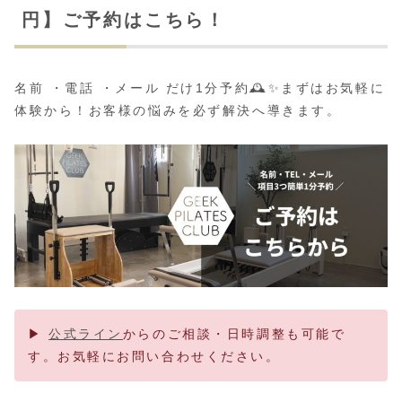
円】ご予約はこちら！
名前 ・電話 ・メール だけ1分予約🕰️✨まずはお気軽に
体験から！お客様の悩みを必ず解決へ導きます。
▶
公式ライン
からのご相談・日時調整も可能で
す。お気軽にお問い合わせください。