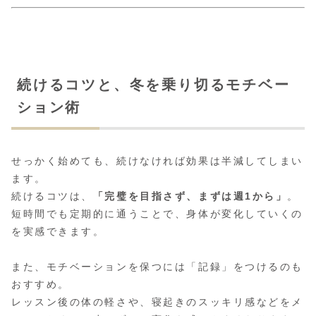
続けるコツと、冬を乗り切るモチベー
ション術
せっかく始めても、続けなければ効果は半減してしまい
ます。
続けるコツは、
「完璧を目指さず、まずは週1から」
。
短時間でも定期的に通うことで、身体が変化していくの
を実感できます。
また、モチベーションを保つには「記録」をつけるのも
おすすめ。
レッスン後の体の軽さや、寝起きのスッキリ感などをメ