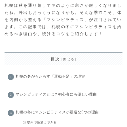
札幌は秋を通り越して冬のように寒さが厳しくなりまし
たね。外出もおっくうになりがち。そんな季節こそ、体
を内側から整える「マシンピラティス」が注目されてい
ます。この記事では、札幌の冬にマシンピラティスを始
めるべき理由や、続けるコツをご紹介します！
目次
札幌の冬がもたらす「運動不足」の現実
マシンピラティスとは？初心者にも優しい理由
札幌の冬にマシンピラティスが最適な5つの理由
① 室内で快適にできる