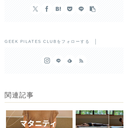
GEEK PILATES CLUBをフォローする
関連記事