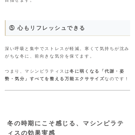
目指せます。
⑤ 心もリフレッシュできる
深い呼吸と集中でストレスが軽減。寒くて気持ちが沈み
がちな冬に、前向きな気分を保てます。
つまり、マシンピラティスは
冬に弱くなる「代謝・姿
勢・気分」すべてを整える万能エクササイズ
なのです！
冬の時期にこそ感じる、マシンピラテ
ィスの効果実感