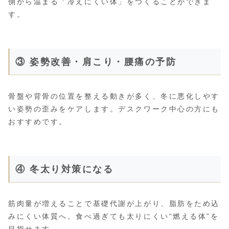
側から温まる「冷えにくい体」をつくることができま
す。
③ 姿勢改善・肩こり・腰痛の予防
骨盤や背骨の位置を整える動きが多く、冬に悪化しやす
い姿勢の歪みをケアします。デスクワーク中心の方にも
おすすめです。
④ 冬太り対策になる
筋肉量が増えることで基礎代謝が上がり、脂肪をため込
みにくい体質へ。食べ過ぎても太りにくい“燃える体”を