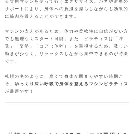
る専用マシンを使って行うエクササイズ。バネや滑車の
サポートにより、身体への負担を減らしながらも効果的
に筋肉を鍛えることができます。
マシンの支えがあるため、体力や柔軟性に自信がない方
でも無理なくスタート可能。また、ピラティスは「呼
吸」「姿勢」「コア（体幹）」を重視するため、激しい
動きが少なく、リラックスしながら集中できるのが特徴
です。
札幌の冬のように、寒くて身体が固まりやすい時期こ
そ、
ゆっくり深い呼吸で身体を整えるマシンピラティス
が最適です！