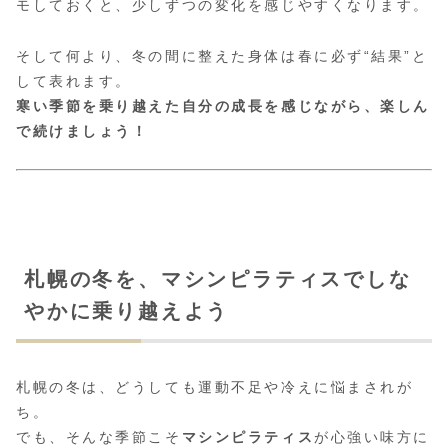
モしておくと、少しずつの変化を感じやすくなります。
そして何より、冬の間に整えた身体は春に必ず“結果”と
して表れます。
寒い季節を乗り越えた自分の成長を感じながら、楽しん
で続けましょう！
札幌の冬を、マシンピラティスでしな
やかに乗り越えよう
札幌の冬は、どうしても運動不足や冷えに悩まされが
ち。
でも、そんな季節こそ
マシンピラティス
が心強い味方に