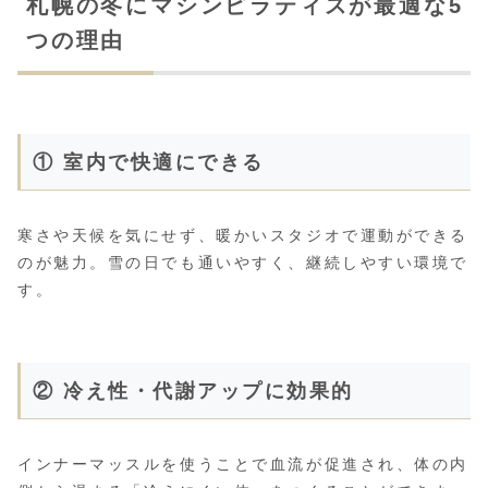
札幌の冬にマシンピラティスが最適な5
つの理由
① 室内で快適にできる
寒さや天候を気にせず、暖かいスタジオで運動ができる
のが魅力。雪の日でも通いやすく、継続しやすい環境で
す。
② 冷え性・代謝アップに効果的
インナーマッスルを使うことで血流が促進され、体の内