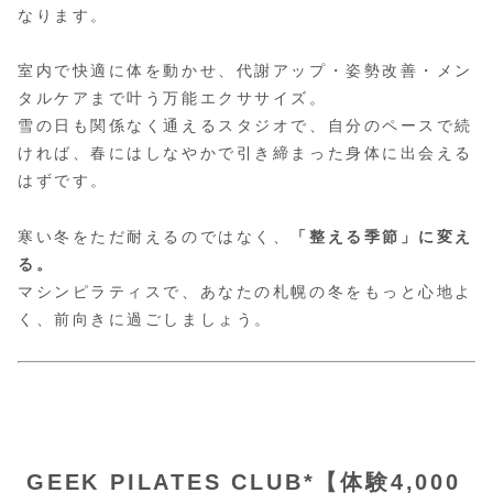
なります。
室内で快適に体を動かせ、代謝アップ・姿勢改善・メン
タルケアまで叶う万能エクササイズ。
雪の日も関係なく通えるスタジオで、自分のペースで続
ければ、春にはしなやかで引き締まった身体に出会える
はずです。
寒い冬をただ耐えるのではなく、
「整える季節」に変え
る。
マシンピラティスで、あなたの札幌の冬をもっと心地よ
く、前向きに過ごしましょう。
GEEK PILATES CLUB*【体験4,000