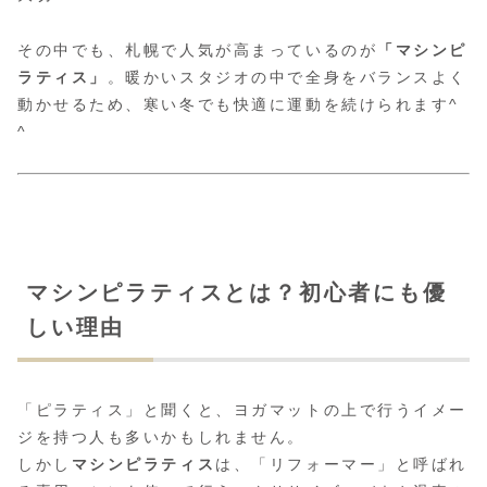
その中でも、札幌で人気が高まっているのが
「マシンピ
ラティス」
。暖かいスタジオの中で全身をバランスよく
動かせるため、寒い冬でも快適に運動を続けられます^
^
マシンピラティスとは？初心者にも優
しい理由
「ピラティス」と聞くと、ヨガマットの上で行うイメー
ジを持つ人も多いかもしれません。
しかし
マシンピラティス
は、「リフォーマー」と呼ばれ