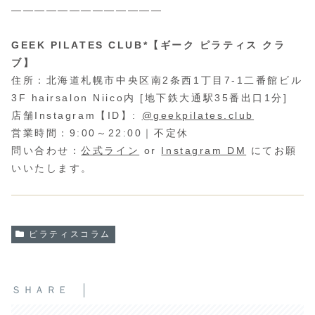
—————————————
GEEK PILATES CLUB*【ギーク ピラティス クラ
ブ】
住所：北海道札幌市中央区南2条西1丁目7-1二番館ビル
3F hairsalon Niico内 [地下鉄大通駅35番出口1分]
店舗Instagram【ID】:
@geekpilates.club
営業時間：9:00～22:00｜不定休
問い合わせ：
公式ライン
or
Instagram DM
にてお願
いいたします。
ピラティスコラム
ＳＨＡＲＥ